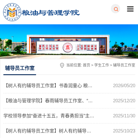
当前位置:
首页
>
学生工作
>
辅导员工作室
辅导员工作室
【树人有约辅导员工作室】书香润童心 粮安伴成长——粮油与管理学院开展粮食安全主题公益研学活动
2026/05/20
【粮油与管理学院】春雨辅导员工作室、“树人有约”辅导员工作室开展高校辅导员职业能力提升讲座
2025/12/20
学校领导参加“奋进十五五，青春勇担当”主题团日活动
2025/11/30
【树人有约辅导员工作室】树人有约辅导员工作室开展“重走红军路”主题心理团体辅导活动
2025/10/23