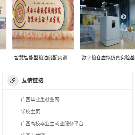
智慧智能型粮油储配实训中
数字粮仓虚拟仿真实验基地
心
友情链接
广西毕业生就业网
学校主页
广西高校毕业生就业服务平台