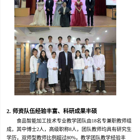
2. 师资队伍经验丰富、科研成果丰硕
食品智能加工技术专业教学团队由18名专兼职教师组
成，其中博士2人，高级职称8人，团队教师均具有研究生
学历，双师型教师比例超过80%，教学团队教学经验丰