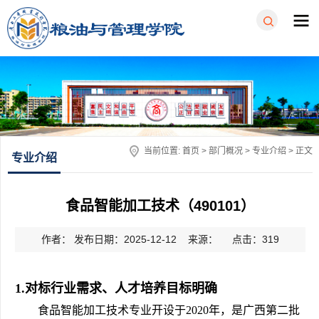
当前位置:
首页
>
部门概况
>
专业介绍
> 正文
专业介绍
食品智能加工技术（490101）
作者： 发布日期：2025-12-12 来源： 点击：
319
1.对标行业需求、人才培养目标明确
食品智能加工技术专业开设于2020年，是广西第二批