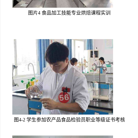
图片4 食品加工技能专业烘焙课程实训
图4-2 学生参加农产品食品检验员职业等级证书考核