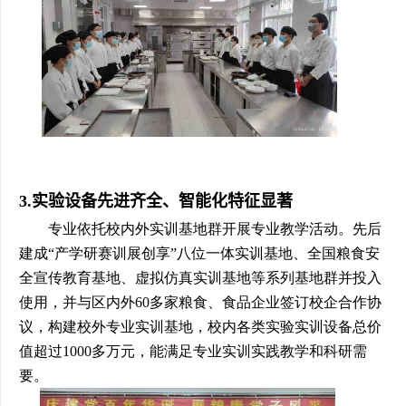
3.实验设备先进齐全、智能化特征显著
专业依托校内外实训基地群开展专业教学活动。先后
建成“产学研赛训展创享”八位一体实训基地、全国粮食安
全宣传教育基地、虚拟仿真实训基地等系列基地群并投入
使用，并与区内外60多家粮食、食品企业签订校企合作协
议，构建校外专业实训基地，校内各类实验实训设备总价
值超过1000多万元，能满足专业实训实践教学和科研需
要。