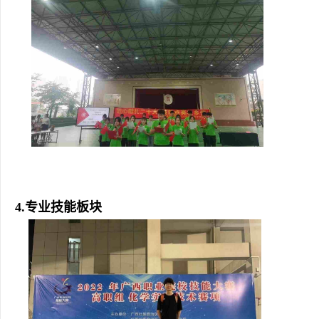
4.专业技能板块