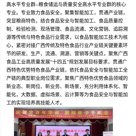
高水平专业群--粮食储运与质量安全高水平专业群的核心
专业。专业致力食品安全，聚集智能加工，贯通产业链，
突显粮商特色，结合食品安全与智能加工、食品质量控
制、检验检测、现场管理、食品流通、文化营销、追踪溯
源等传统与特色食品行业需求，以食品智能加工技术为核
心，紧密对接广西传统及特色食品行业产业链关键要素环
节的研发、生产、流通、溯源、营销等关键点，聚焦广西
食品工业高质量发展“十四五”规划发展目标要求，贯通广
西特色优势特色食品产业链，依托食品安全与智能加工全
产链的典型职业岗位需求，聚焦广西特色优势食品领域的
新业态、新岗位、新业务、新场景，充分利用体系化、智
能化，大数据、虚拟场景、云计算等为食品安全与智能加
工的实现培养高技能人才。