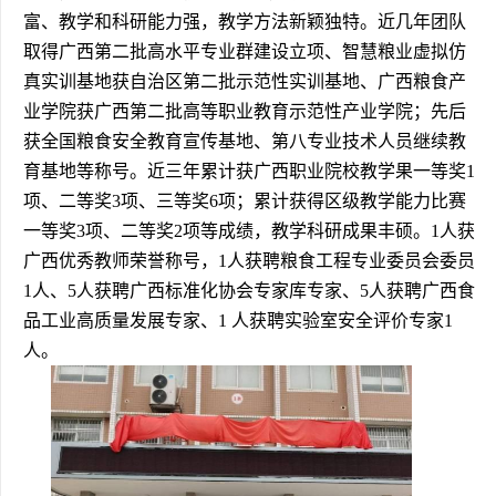
富、教学和科研能力强，教学方法新颖独特。近几年团队
取得广西第二批高水平专业群建设立项、智慧粮业虚拟仿
真实训基地获自治区第二批示范性实训基地、广西粮食产
业学院获广西第二批高等职业教育示范性产业学院；先后
获全国粮食安全教育宣传基地、第八专业技术人员继续教
育基地等称号。近三年累计获广西职业院校教学果一等奖1
项、二等奖3项、三等奖6项；累计获得区级教学能力比赛
一等奖3项、二等奖2项等成绩，教学科研成果丰硕。1人获
广西优秀教师荣誉称号，1人获聘粮食工程专业委员会委员
1人、5人获聘广西标准化协会专家库专家、5人获聘广西食
品工业高质量发展专家、1 人获聘实验室安全评价专家1
人。