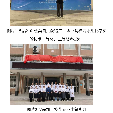
图片1 食品2101班莫自凡获得广西职业院校高职组化学实
验技术一等奖、二等奖各1次。
图片2 食品加工技能专业中餐实训