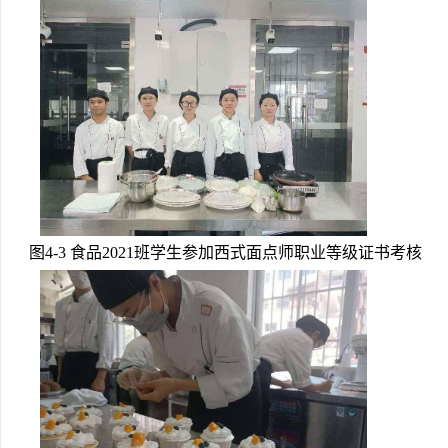
图4-3 食品2021班学生参加西式面点师职业等级证书考核