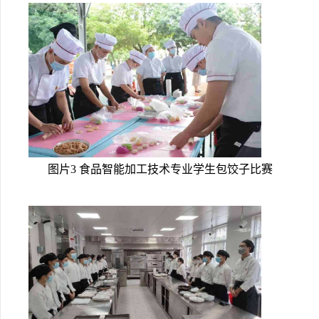
图片3 食品智能加工技术专业学生包饺子比赛