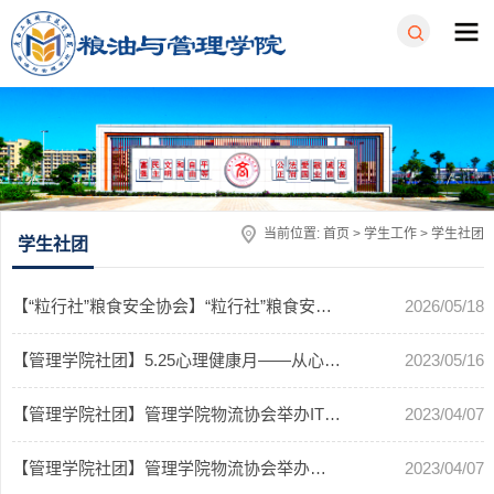
当前位置:
首页
>
学生工作
>
学生社团
学生社团
【“粒行社”粮食安全协会】“粒行社”粮食安全协会开展“书香润童心·粮安伴成长”志愿服务活动
2026/05/18
【管理学院社团】5.25心理健康月——从心开始，情绪“粉碎机”活动
2023/05/16
【管理学院社团】管理学院物流协会举办ITMC物流企业沙盘经营大赛取得圆...
2023/04/07
【管理学院社团】管理学院物流协会举办智慧物流作业技能大赛取得圆满成功
2023/04/07