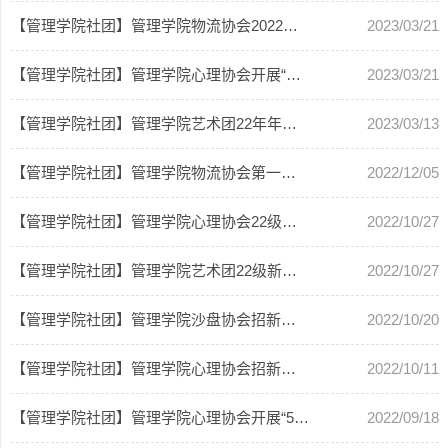
【管理学院社团】管理学院物流协会2022年度总结大会
2023/03/21
【管理学院社团】管理学院心理协会开展“雷锋精神永传承，青春志愿我先...
2023/03/21
【管理学院社团】管理学院艺术团22年年度总结大会
2023/03/13
【管理学院社团】管理学院物流协会第一届“长风学霸赛之运输传奇大战”...
2022/12/05
【管理学院社团】管理学院心理协会22级招新面试会
2022/10/27
【管理学院社团】管理学院艺术团22级新成员见面会
2022/10/27
【管理学院社团】管理学院沙盘协会招新面试圆满结束
2022/10/20
【管理学院社团】管理学院心理协会招新活动
2022/10/11
【管理学院社团】管理学院心理协会开展“5.25”心理健康日系列活动
2022/09/18